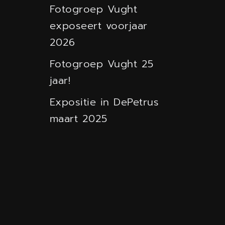
Fotogroep Vught
exposeert voorjaar
2026
Fotogroep Vught 25
jaar!
Expositie in DePetrus
maart 2025