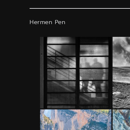
Hermen Pen