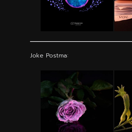
Joke Postma: