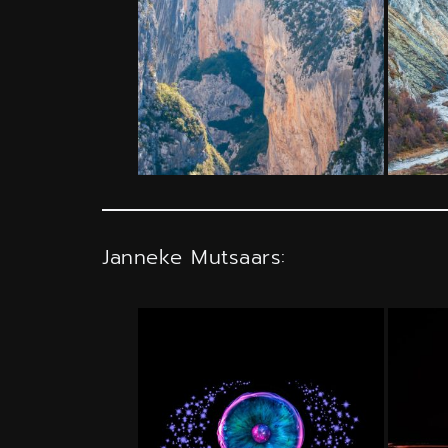
Janneke Mutsaars: