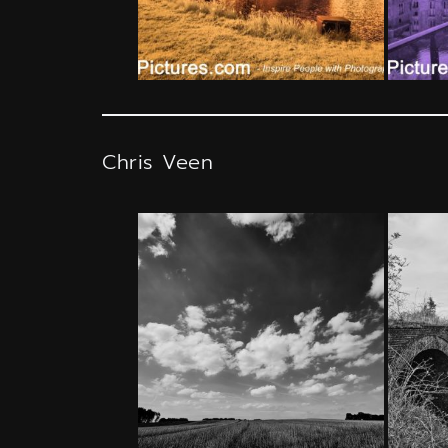
Chris Veen