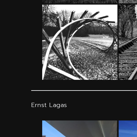
Ernst Lagas