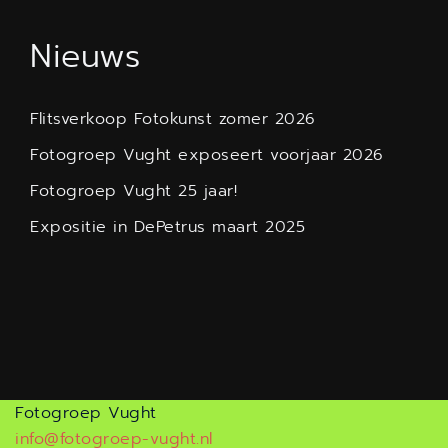
Nieuws
Flitsverkoop Fotokunst zomer 2026
Fotogroep Vught exposeert voorjaar 2026
Fotogroep Vught 25 jaar!
Expositie in DePetrus maart 2025
Fotogroep Vught
info@fotogroep-vught.nl