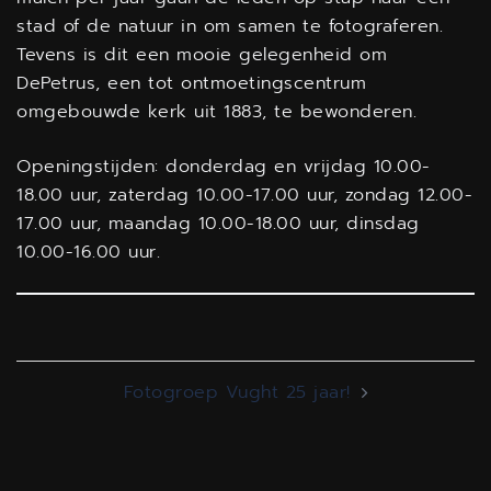
stad of de natuur in om samen te fotograferen.
Tevens is dit een mooie gelegenheid om
DePetrus, een tot ontmoetingscentrum
omgebouwde kerk uit 1883, te bewonderen.
Openingstijden: donderdag en vrijdag 10.00-
18.00 uur, zaterdag 10.00-17.00 uur, zondag 12.00-
17.00 uur, maandag 10.00-18.00 uur, dinsdag
10.00-16.00 uur.
Bericht
Fotogroep Vught 25 jaar!
navigatie