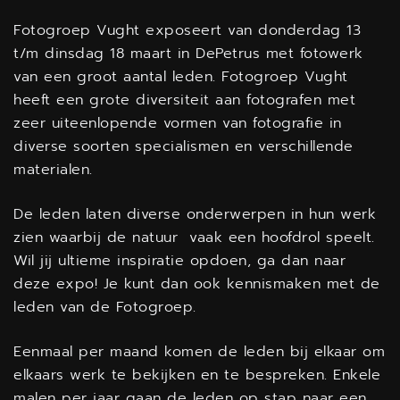
Fotogroep Vught exposeert van donderdag 13
t/m dinsdag 18 maart in DePetrus met fotowerk
van een groot aantal leden. Fotogroep Vught
heeft een grote diversiteit aan fotografen met
zeer uiteenlopende vormen van fotografie in
diverse soorten specialismen en verschillende
materialen.
De leden laten diverse onderwerpen in hun werk
zien waarbij de natuur vaak een hoofdrol speelt.
Wil jij ultieme inspiratie opdoen, ga dan naar
deze expo! Je kunt dan ook kennismaken met de
leden van de Fotogroep.
Eenmaal per maand komen de leden bij elkaar om
elkaars werk te bekijken en te bespreken. Enkele
malen per jaar gaan de leden op stap naar een