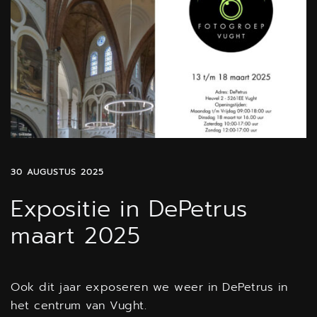
30 AUGUSTUS 2025
Expositie in DePetrus
maart 2025
Ook dit jaar exposeren we weer in DePetrus in
het centrum van Vught.