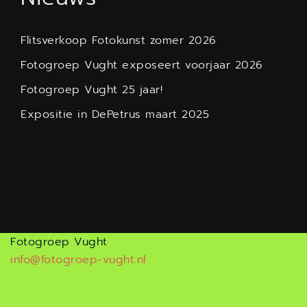
Flitsverkoop Fotokunst zomer 2026
Fotogroep Vught exposeert voorjaar 2026
Fotogroep Vught 25 jaar!
Expositie in DePetrus maart 2025
Fotogroep Vught
info@fotogroep-vught.nl