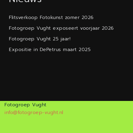
Flitsverkoop Fotokunst zomer 2026
Fotogroep Vught exposeert voorjaar 2026
Fotogroep Vught 25 jaar!
Expositie in DePetrus maart 2025
Fotogroep Vught
info@fotogroep-vught.nl