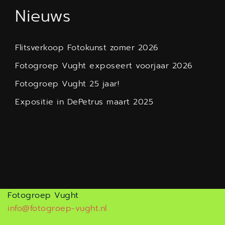
Nieuws
Flitsverkoop Fotokunst zomer 2026
Fotogroep Vught exposeert voorjaar 2026
Fotogroep Vught 25 jaar!
Expositie in DePetrus maart 2025
Fotogroep Vught
info@fotogroep-vught.nl